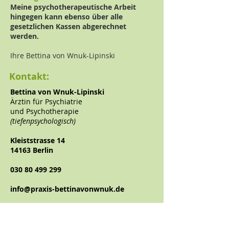
Meine psychotherapeutische Arbeit
hingegen kann ebenso über alle
gesetzlichen Kassen
abgerechnet
werden.
Ihre Bettina von Wnuk-Lipinski
Kontakt:
Bettina von Wnuk-Lipinski
Ärztin für Psychiatrie
und Psychotherapie
(tiefenpsychologisch)
Kleiststrasse 14
14163 Berlin
030 80 499 299
info@praxis-bettinavonwnuk.de